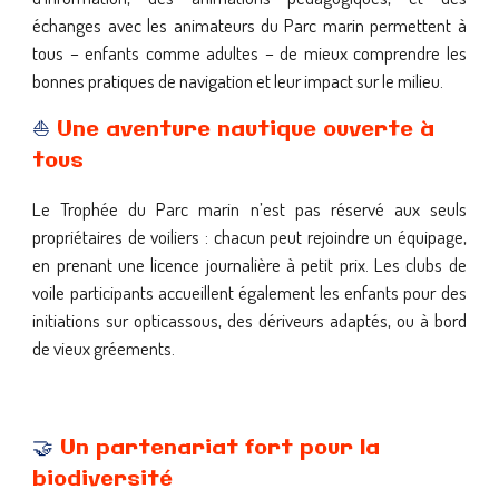
échanges avec les animateurs du Parc marin permettent à
tous – enfants comme adultes – de mieux comprendre les
bonnes pratiques de navigation et leur impact sur le milieu.
⛵
Une aventure nautique ouverte à
tous
Le Trophée du Parc marin n’est pas réservé aux seuls
propriétaires de voiliers : chacun peut rejoindre un équipage,
en prenant une licence journalière à petit prix. Les clubs de
voile participants accueillent également les enfants pour des
initiations sur opticassous, des dériveurs adaptés, ou à bord
de vieux gréements.
🤝
Un partenariat fort pour la
biodiversité