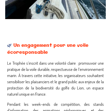
🌿
Un engagement pour une voile
écoresponsable
Le Trophée s’inscrit dans une volonté claire : promouvoir une
pratique de la voile durable, respectueuse de l’environnement
marin. À travers cette initiative, les organisateurs souhaitent
sensibiliser les plaisanciers et le grand public aux enjeux de la
protection de la biodiversité du golfe du Lion, un espace
naturel unique en France.
Pendant les week-ends de compétition, des stands
d’information, des animations pédagogiques, et des