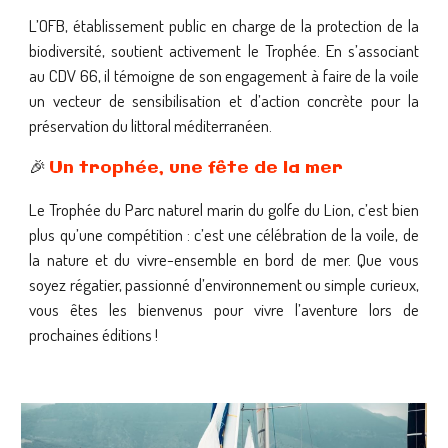
L’OFB, établissement public en charge de la protection de la
biodiversité, soutient activement le Trophée. En s’associant
au CDV 66, il témoigne de son engagement à faire de la voile
un vecteur de sensibilisation et d’action concrète pour la
préservation du littoral méditerranéen.
🎉
Un trophée, une fête de la mer
Le Trophée du Parc naturel marin du golfe du Lion, c’est bien
plus qu’une compétition : c’est une célébration de la voile, de
la nature et du vivre-ensemble en bord de mer. Que vous
soyez régatier, passionné d’environnement ou simple curieux,
vous êtes les bienvenus pour vivre l’aventure lors de
prochaines éditions !